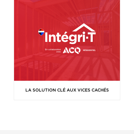
LA SOLUTION CLÉ AUX VICES CACHÉS