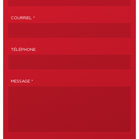
COURRIEL *
TÉLÉPHONE
MESSAGE *