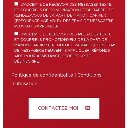
J’ACCEPTE DE RECEVOIR DES MESSAGES TEXTE
ET COURRIELS DE CONFIRMATION ET DE RAPPEL DE
RENDEZ-VOUS DE LA PART DE MANON CARRIER
(FRÉQUENCE VARIABLE). DES FRAIS DE MESSAGERIE
PEUVENT S’APPLIQUER.
J’ACCEPTE DE RECEVOIR DES MESSAGES TEXTE
ET COURRIELS PROMOTIONNELS DE LA PART DE
MANON CARRIER (FRÉQUENCE VARIABLE). DES FRAIS
DE MESSAGERIE PEUVENT S’APPLIQUER. RÉPONDS
AIDE POUR ASSISTANCE, STOP POUR TE
DÉSINSCRIRE.
Politique de confidentialité
|
Conditions
d'utilisation
CONTACTEZ-MOI