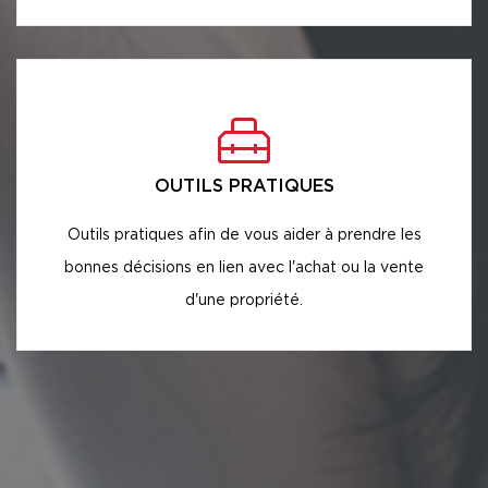
OUTILS PRATIQUES
Outils pratiques afin de vous aider à prendre les
bonnes décisions en lien avec l'achat ou la vente
d'une propriété.