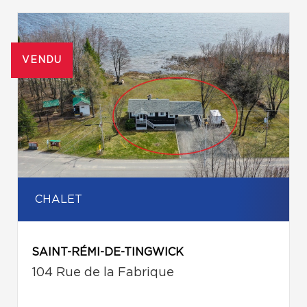
VENDU
CHALET
SAINT-RÉMI-DE-TINGWICK
104 Rue de la Fabrique