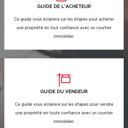
GUIDE DE L'ACHETEUR
Ce guide vous éclairera sur les étapes pour acheter
une propriété en tout confiance avec un courtier
immobilier.
GUIDE DU VENDEUR
Ce guide vous éclairera sur les étapes pour vendre
une propriété en toute confiance avec un courtier
immobilier.