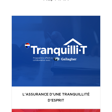
L'ASSURANCE D'UNE TRANQUILLITÉ
D'ESPRIT