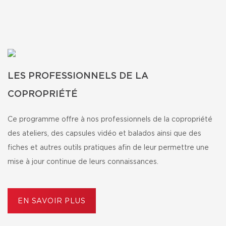
LES PROFESSIONNELS DE LA
COPROPRIÉTÉ
Ce programme offre à nos professionnels de la copropriété
des ateliers, des capsules vidéo et balados ainsi que des
fiches et autres outils pratiques afin de leur permettre une
mise à jour continue de leurs connaissances.
EN SAVOIR PLUS