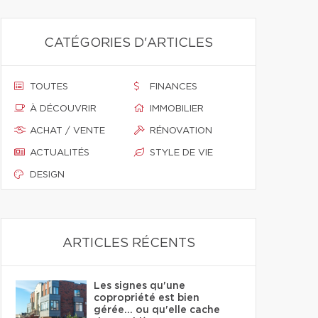
CATÉGORIES D'ARTICLES
TOUTES
FINANCES
À DÉCOUVRIR
IMMOBILIER
ACHAT / VENTE
RÉNOVATION
ACTUALITÉS
STYLE DE VIE
DESIGN
ARTICLES RÉCENTS
Les signes qu'une
copropriété est bien
gérée… ou qu'elle cache