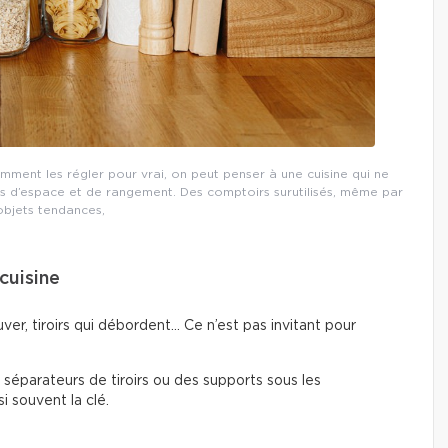
omment les régler pour vrai, on peut penser à une cuisine qui ne
 d’espace et de rangement. Des comptoirs surutilisés, même par
objets tendances,
cuisine
ver, tiroirs qui débordent… Ce n’est pas invitant pour
s séparateurs de tiroirs ou des supports sous les
i souvent la clé.