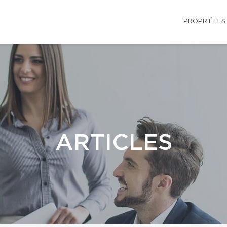
PROPRIÉTÉS
ARTICLES