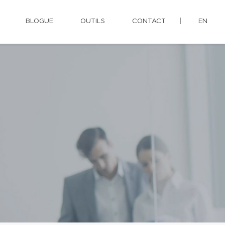
BLOGUE
OUTILS
CONTACT
EN