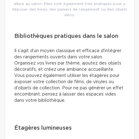
allure au salon. Elles sont également très pratiques pour y
déposer des livres, des paniers de rangement ou des objets
déco.
Bibliothèques pratiques dans le salon
Il s’agit d’un moyen classique et efficace d'intégrer
des rangements ouverts dans votre salon.
Organisez vos livres par thème, ajoutez des objets
décoratifs, et créez une ambiance accueillante.
Vous pouvez également utiliser les étagères pour
exposer votre collection de films, de vinyles ou
d'objets de collection. Pour ne pas générer un effet
encombrant, pensez à laisser des espaces vides
dans votre bibliothèque.
Étagères lumineuses