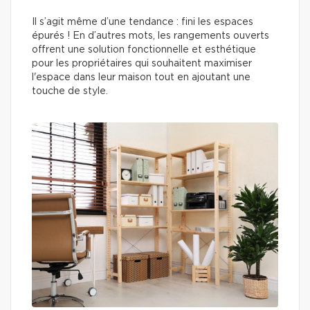
Il s’agit même d’une tendance : fini les espaces
épurés ! En d’autres mots, les rangements ouverts
offrent une solution fonctionnelle et esthétique
pour les propriétaires qui souhaitent maximiser
l'espace dans leur maison tout en ajoutant une
touche de style.