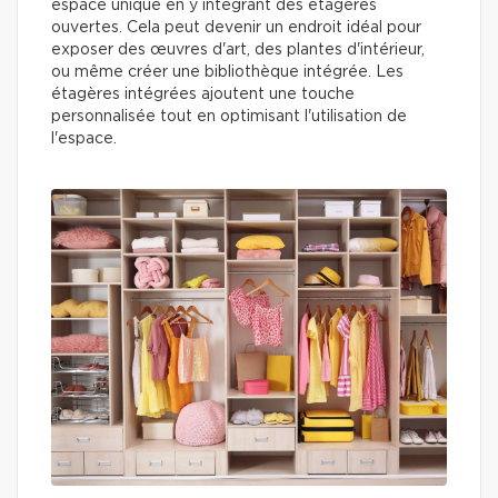
espace unique en y intégrant des étagères
ouvertes. Cela peut devenir un endroit idéal pour
exposer des œuvres d'art, des plantes d'intérieur,
ou même créer une bibliothèque intégrée. Les
étagères intégrées ajoutent une touche
personnalisée tout en optimisant l'utilisation de
l'espace.