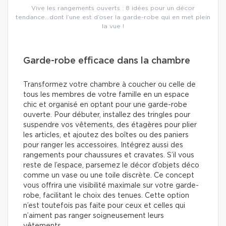
Vive les rangements ouverts : 8 idées pour un décor
tendance…dont l’une est d’oser la garde-robe qui en met plein
la vue !
Garde-robe efficace dans la chambre
Transformez votre chambre à coucher ou celle de
tous les membres de votre famille en un espace
chic et organisé en optant pour une garde-robe
ouverte. Pour débuter, installez des tringles pour
suspendre vos vêtements, des étagères pour plier
les articles, et ajoutez des boîtes ou des paniers
pour ranger les accessoires. Intégrez aussi des
rangements pour chaussures et cravates. S’il vous
reste de l’espace, parsemez le décor d’objets déco
comme un vase ou une toile discrète. Ce concept
vous offrira une visibilité maximale sur votre garde-
robe, facilitant le choix des tenues. Cette option
n’est toutefois pas faite pour ceux et celles qui
n’aiment pas ranger soigneusement leurs
vêtements.