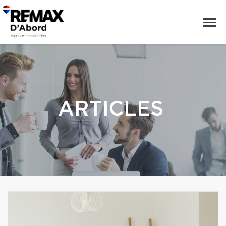
ARTICLES