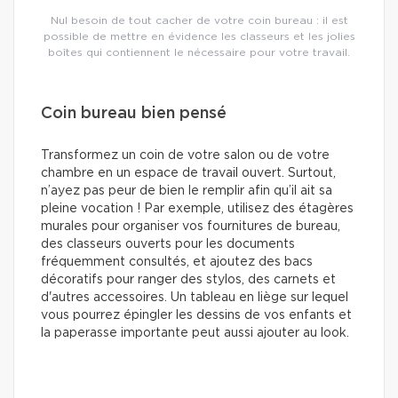
Nul besoin de tout cacher de votre coin bureau : il est
possible de mettre en évidence les classeurs et les jolies
boîtes qui contiennent le nécessaire pour votre travail.
Coin bureau bien pensé
Transformez un coin de votre salon ou de votre
chambre en un espace de travail ouvert. Surtout,
n’ayez pas peur de bien le remplir afin qu’il ait sa
pleine vocation ! Par exemple, utilisez des étagères
murales pour organiser vos fournitures de bureau,
des classeurs ouverts pour les documents
fréquemment consultés, et ajoutez des bacs
décoratifs pour ranger des stylos, des carnets et
d'autres accessoires. Un tableau en liège sur lequel
vous pourrez épingler les dessins de vos enfants et
la paperasse importante peut aussi ajouter au look.