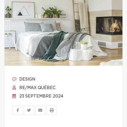
DESIGN
RE/MAX QUÉBEC
23 SEPTEMBRE 2024