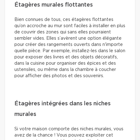
Étagères murales flottantes
Bien connues de tous, ces étagères flottantes
qu’on accroche au mur sont faciles à installer en plus
de couvrir des zones qui sans elles pourraient
sembler vides. Elles s’avèrent une option élégante
pour créer des rangements ouverts dans n'importe
quelle pièce. Par exemple, installez-les dans le salon
pour exposer des livres et des objets décoratifs,
dans la cuisine pour organiser des épices et des
ustensiles, ou même dans la chambre à coucher
pour afficher des photos et des souvenirs.
Étagères intégrées dans les niches
murales
Si votre maison comporte des niches murales, vous
avez de la chance ! Vous pouvez exploiter cet