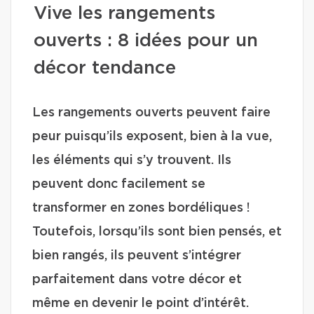
Vive les rangements
ouverts : 8 idées pour un
décor tendance
Les rangements ouverts peuvent faire
peur puisqu’ils exposent, bien à la vue,
les éléments qui s’y trouvent. Ils
peuvent donc facilement se
transformer en zones bordéliques !
Toutefois, lorsqu’ils sont bien pensés, et
bien rangés, ils peuvent s’intégrer
parfaitement dans votre décor et
même en devenir le point d’intérêt.