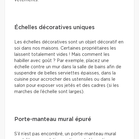
Échelles décoratives uniques
Les échelles décoratives sont un objet décoratif en
soi dans nos maisons. Certaines propriétaires les
laissent totalement vides ! Mais comment les
habiller avec goût ? Par exemple, placez une
échelle contre un mur dans la salle de bains afin de
suspendre de belles serviettes épaisses, dans la
cuisine pour accrocher des ustensiles ou dans le
salon pour exposer vos jetés et des cadres (si les
marches de l’échelle sont larges).
Porte-manteau mural épuré
S’il n’est pas encombré, un porte-manteau mural