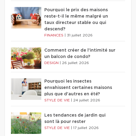
Pourquoi le prix des maisons
reste-t-il le même malgré un
taux directeur stable ou qui
descend?
FINANCES
|
31 juillet 2026
Comment créer de l'intimité sur
un balcon de condo?
DESIGN
|
26 juillet 2026
Pourquoi les insectes
envahissent certaines maisons
plus que d'autres en été?
STYLE DE VIE
|
24 juillet 2026
Les tendances de jardin qui
sont là pour rester
STYLE DE VIE
|
17 juillet 2026