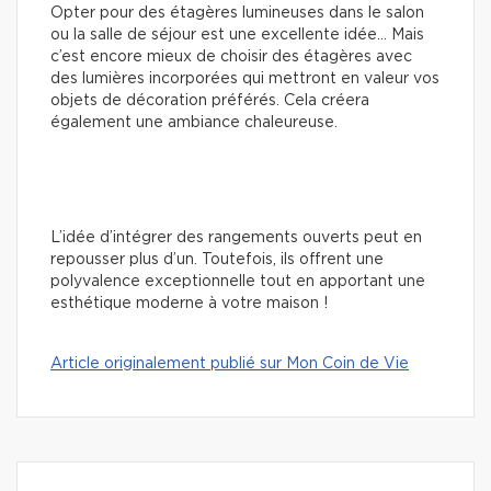
Opter pour des étagères lumineuses dans le salon
ou la salle de séjour est une excellente idée… Mais
c’est encore mieux de choisir des étagères avec
des lumières incorporées qui mettront en valeur vos
objets de décoration préférés. Cela créera
également une ambiance chaleureuse.
L’idée d’intégrer des rangements ouverts peut en
repousser plus d’un. Toutefois, ils offrent une
polyvalence exceptionnelle tout en apportant une
esthétique moderne à votre maison !
Article originalement publié sur Mon Coin de Vie