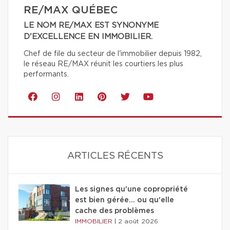
RE/MAX QUÉBEC
LE NOM RE/MAX EST SYNONYME
D'EXCELLENCE EN IMMOBILIER.
Chef de file du secteur de l'immobilier depuis 1982,
le réseau RE/MAX réunit les courtiers les plus
performants.
ARTICLES RÉCENTS
Les signes qu'une copropriété
est bien gérée… ou qu'elle
cache des problèmes
IMMOBILIER
|
2 août 2026